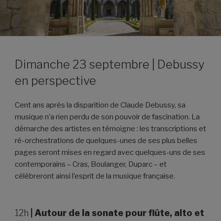
Dimanche 23 septembre | Debussy
en perspective
Cent ans après la disparition de Claude Debussy, sa
musique n’a rien perdu de son pouvoir de fascination. La
démarche des artistes en témoigne : les transcriptions et
ré-orchestrations de quelques-unes de ses plus belles
pages seront mises en regard avec quelques-uns de ses
contemporains – Cras, Boulanger, Duparc – et
célébreront ainsi l’esprit de la musique française.
12h
|
Autour de la sonate pour flûte, alto et